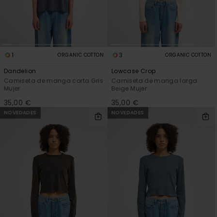
1
3
ORGANIC COTTON
ORGANIC COTTON
Dandelion
Lowcase Crop
Camiseta de manga corta Gris
Camiseta de manga larga
Mujer
Beige Mujer
35,00 €
35,00 €
NOVEDADES
NOVEDADES