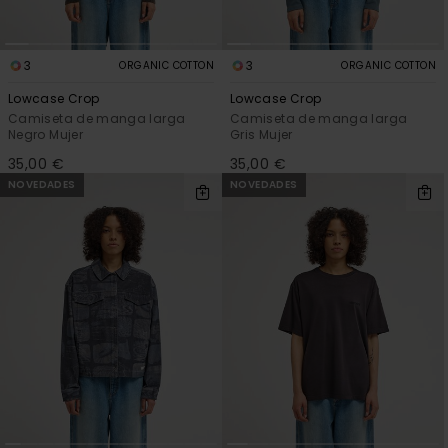
3
3
ORGANIC COTTON
ORGANIC COTTON
Lowcase Crop
Lowcase Crop
Camiseta de manga larga
Camiseta de manga larga
Negro Mujer
Gris Mujer
35,00 €
35,00 €
NOVEDADES
NOVEDADES