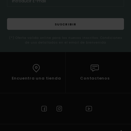
SUSCRIBIR
(*) Oferta valida online para los nuevos inscritos. Condiciones
de uso detalladas en el email de bienvenida
Encuentra una tienda
Contactenos