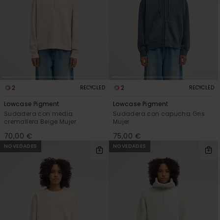
2
2
RECYCLED
RECYCLED
Lowcase Pigment
Lowcase Pigment
Sudadera con media
Sudadera con capucha Gris
cremallera Beige Mujer
Mujer
70,00 €
75,00 €
NOVEDADES
NOVEDADES