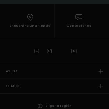
Encuentra una tienda
Contactenos
AYUDA
ELEMENT
Elige tu región