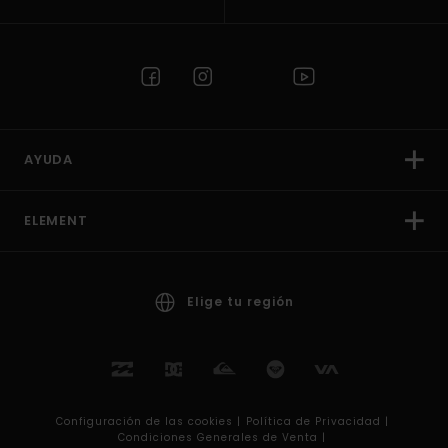
AYUDA
ELEMENT
Elige tu región
Configuración de las cookies |
Política de Privacidad |
Condiciones Generales de Venta |