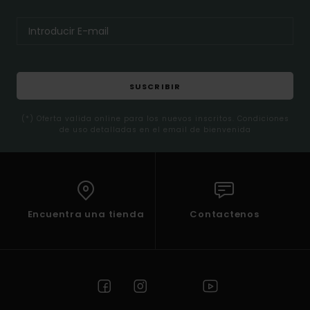
SUSCRIBIR
(*) Oferta valida online para los nuevos inscritos. Condiciones
de uso detalladas en el email de bienvenida
Encuentra una tienda
Contactenos