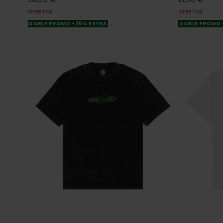
OFERTAS
OFERTAS
DOBLE PROMO -25% EXTRA
DOBLE PROMO 