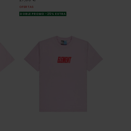
OFERTAS
DOBLE PROMO -25% EXTRA