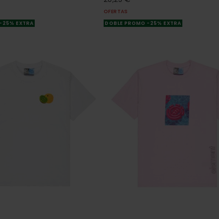
OFERTAS
-25% EXTRA
DOBLE PROMO -25% EXTRA