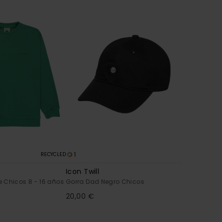
1
RECYCLED
Icon Twill
 Chicos 8 - 16 años
Gorra Dad Negro Chicos
20,00 €