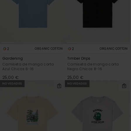
2
2
ORGANIC COTTON
ORGANIC COTTON
Gardening
Timber Drips
Camiseta de manga corta
Camiseta de manga corta
Azul Chicos 8-16
Negro Chicos 8-16
25,00 €
25,00 €
NOVEDADES
NOVEDADES