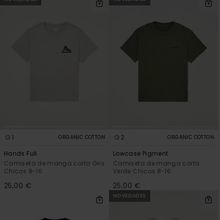
1
2
ORGANIC COTTON
ORGANIC COTTON
Hands Full
Lowcase Pigment
Camiseta de manga corta Gris
Camiseta de manga corta
Chicos 8-16
Verde Chicos 8-16
25,00 €
25,00 €
NOVEDADES