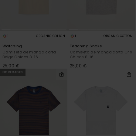
1
1
ORGANIC COTTON
ORGANIC COTTON
Watching
Teaching Snake
Camiseta de manga corta
Camiseta de manga corta Gris
Beige Chicos 8-16
Chicos 8-16
25,00 €
25,00 €
NOVEDADES