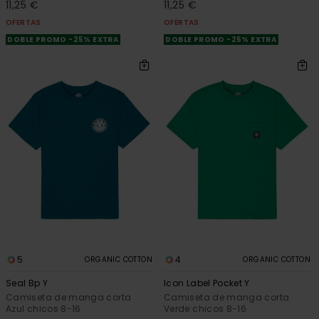
11,25 €
11,25 €
OFERTAS
OFERTAS
DOBLE PROMO -25% EXTRA
DOBLE PROMO -25% EXTRA
5
4
ORGANIC COTTON
ORGANIC COTTON
Seal Bp Y
Icon Label Pocket Y
Camiseta de manga corta
Camiseta de manga corta
Azul chicos 8-16
Verde chicos 8-16