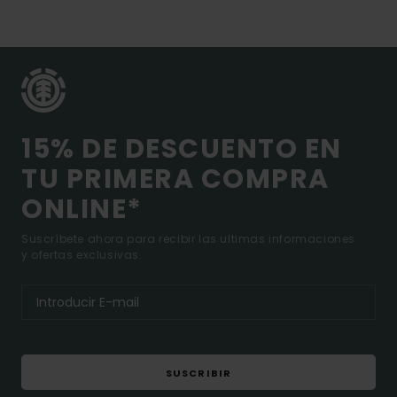
15% DE DESCUENTO EN
TU PRIMERA COMPRA
ONLINE*
Suscríbete ahora para recibir las ultimas informaciones
y ofertas exclusivas.
SUSCRIBIR