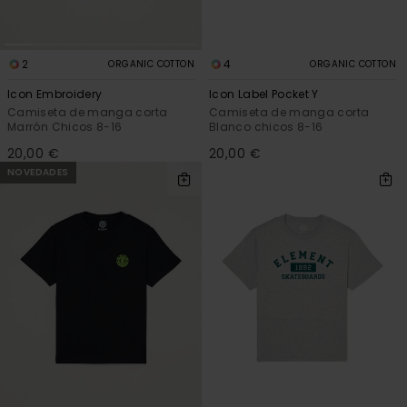
2
4
ORGANIC COTTON
ORGANIC COTTON
Icon Embroidery
Icon Label Pocket Y
Camiseta de manga corta
Camiseta de manga corta
Marrón Chicos 8-16
Blanco chicos 8-16
20,00 €
20,00 €
NOVEDADES