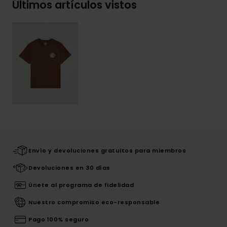
Últimos artículos vistos
Envío y devoluciones gratuitos para miembros
Devoluciones en 30 días
Únete al programa de fidelidad
Nuestro compromiso eco-responsable
Pago 100% seguro