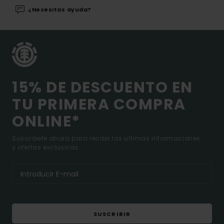
¿Necesitas ayuda?
15% DE DESCUENTO EN
TU PRIMERA COMPRA
ONLINE*
Suscríbete ahora para recibir las ultimas informaciones
y ofertas exclusivas.
SUSCRIBIR