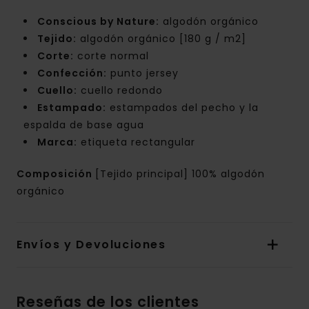
Conscious by Nature:
algodón orgánico
Tejido:
algodón orgánico [180 g / m2]
Corte:
corte normal
Confección:
punto jersey
Cuello:
cuello redondo
Estampado:
estampados del pecho y la
espalda de base agua
Marca:
etiqueta rectangular
Composición
[Tejido principal] 100% algodón
orgánico
Envíos y Devoluciones
Reseñas de los clientes