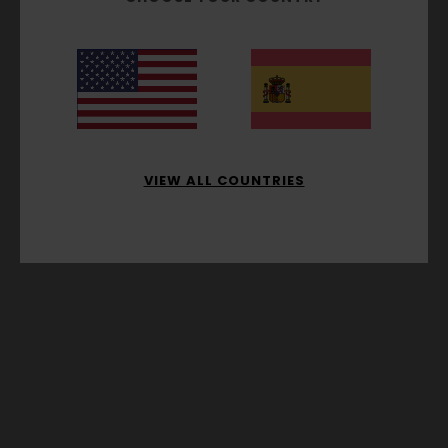
VIEW ALL COUNTRIES