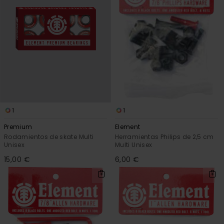
1
1
Premium
Element
Rodamientos de skate Multi
Herramientas Philips de 2,5 cm
Unisex
Multi Unisex
15,00 €
6,00 €