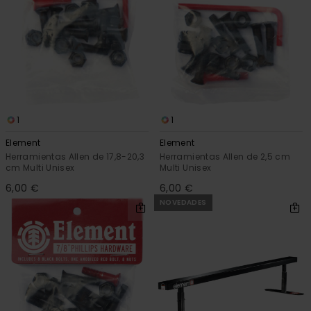
1
1
Element
Element
Herramientas Allen de 17,8-20,3
Herramientas Allen de 2,5 cm
cm Multi Unisex
Multi Unisex
6,00 €
6,00 €
NOVEDADES