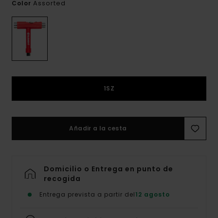
Assorted
Color
1SZ
Añadir a la cesta
Domicilio o Entrega en punto de
recogida
Entrega prevista a partir del
12 agosto