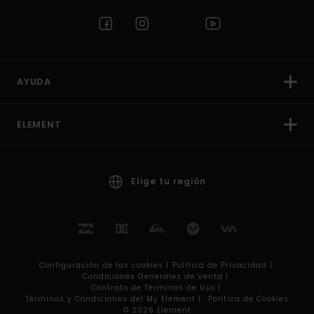
AYUDA
ELEMENT
Elige tu región
Configuración de las cookies |
Política de Privacidad |
Condiciones Generales de Venta |
Contrato de Términos de Uso |
Términos y Condiciones del My Element |
Política de Cookies
© 2026 Element