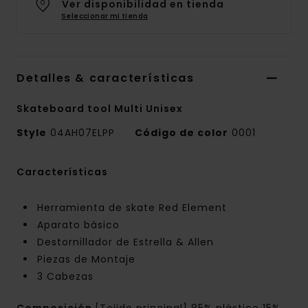
Ver disponibilidad en tienda
Seleccionar mi tienda
Detalles & características
Skateboard tool Multi Unisex
Style
04AH07ELPP
Código de color
0001
Características
Herramienta de skate Red Element
Aparato básico
Destornillador de Estrella & Allen
Piezas de Montaje
3 Cabezas