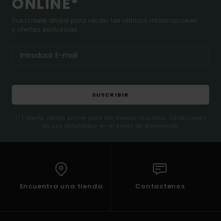
ONLINE*
Suscríbete ahora para recibir las ultimas informaciones
y ofertas exclusivas.
SUSCRIBIR
(*) Oferta valida online para los nuevos inscritos. Condiciones
de uso detalladas en el email de bienvenida
Encuentra una tienda
Contactenos