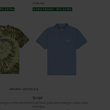
OFERTAS
25% EXTRA
DOBLE PROMO -25% EXTRA
2
ORGANIC COTTON
Script
anga corta Amarillo
Camisa polo de manga corta Azul
Hombre