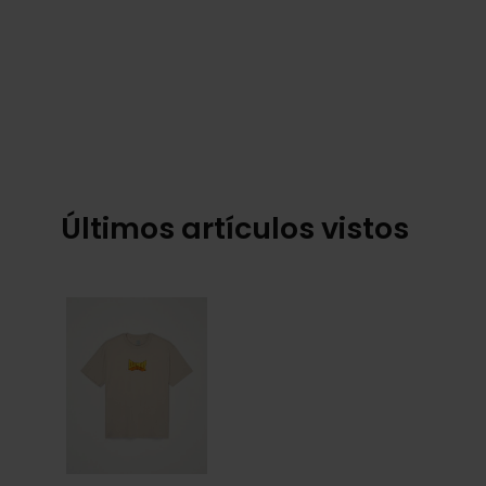
Últimos artículos vistos