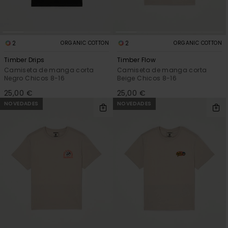
2
2
ORGANIC COTTON
ORGANIC COTTON
Timber Drips
Timber Flow
Camiseta de manga corta
Camiseta de manga corta
Negro Chicos 8-16
Beige Chicos 8-16
25,00 €
25,00 €
NOVEDADES
NOVEDADES