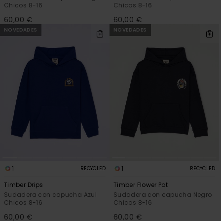
Chicos 8-16
Chicos 8-16
60,00 €
60,00 €
NOVEDADES
NOVEDADES
1
1
RECYCLED
RECYCLED
Timber Drips
Timber Flower Pot
Sudadera con capucha Azul
Sudadera con capucha Negro
Chicos 8-16
Chicos 8-16
60,00 €
60,00 €