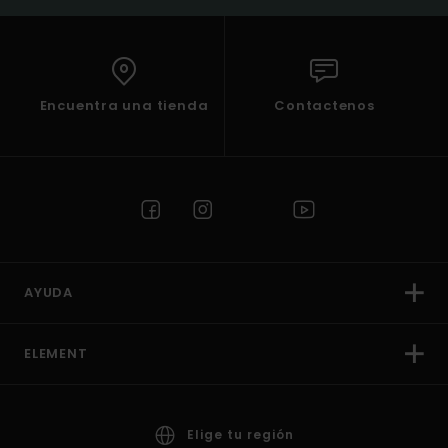
Encuentra una tienda
Contactenos
AYUDA
ELEMENT
Elige tu región