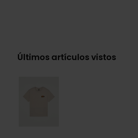
Últimos artículos vistos