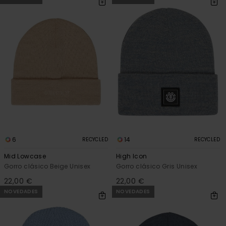
6
14
RECYCLED
RECYCLED
Mid Lowcase
High Icon
Gorro clásico Beige Unisex
Gorro clásico Gris Unisex
22,00 €
22,00 €
NOVEDADES
NOVEDADES