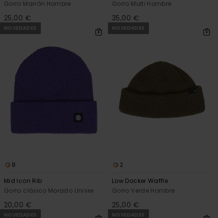
Gorro Marrón Hombre
Gorro Multi Hombre
25,00 €
35,00 €
NOVEDADES
NOVEDADES
8
2
Mid Icon Rib
Low Docker Waffle
Gorro clásico Morado Unisex
Gorro Verde Hombre
20,00 €
25,00 €
NOVEDADES
NOVEDADES