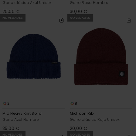
Gorro clásico Azul Unisex
Gorro Rosa Hombre
20,00 €
30,00 €
NOVEDADES
NOVEDADES
2
8
Mid Heavy Knit Solid
Mid Icon Rib
Gorro Azul Hombre
Gorro clásico Rojo Unisex
35,00 €
20,00 €
NOVEDADES
NOVEDADES