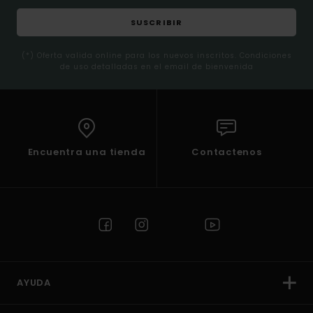
SUSCRIBIR
(*) Oferta valida online para los nuevos inscritos. Condiciones
de uso detalladas en el email de bienvenida
Encuentra una tienda
Contactenos
AYUDA