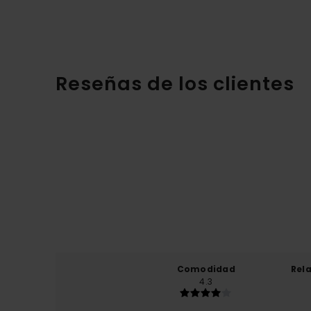
Reseñas de los clientes
Comodidad
Rel
4.3