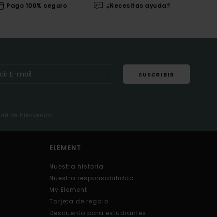
Pago 100% seguro
¿Necesitas ayuda?
SUSCRIBIR
mail de bienvenida
ELEMENT
Nuestra historia
Nuestra responsabilidad
My Element
Tarjeta de regalo
Descuento para estudiantes