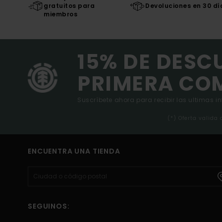
gratuitos para
Devoluciones en 30 dí
miembros
15% DE DESC
PRIMERA CO
Suscríbete ahora para recibir las ultimas i
(*) Oferta valida
ENCUENTRA UNA TIENDA
SEGUINOS: