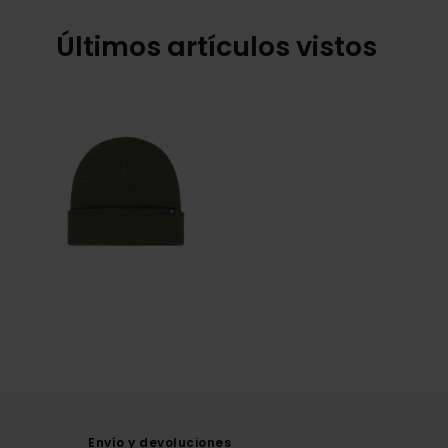
Últimos artículos vistos
Envío y devoluciones