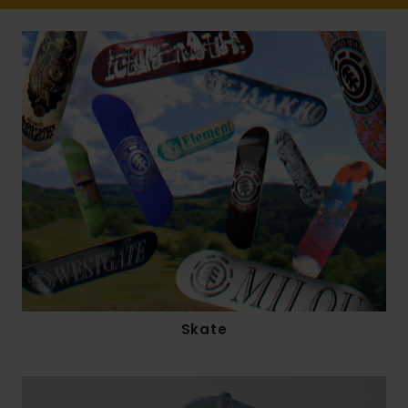
Skate