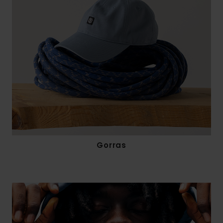
Gorras