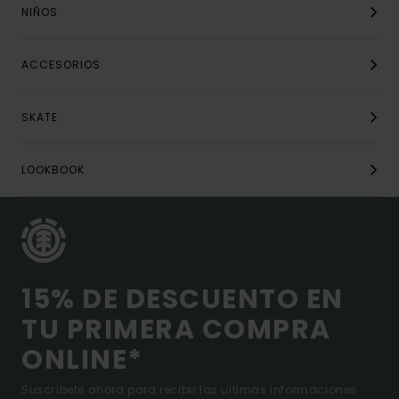
NIÑOS
ACCESORIOS
SKATE
LOOKBOOK
15% DE DESCUENTO EN
TU PRIMERA COMPRA
ONLINE*
Suscríbete ahora para recibir las ultimas informaciones