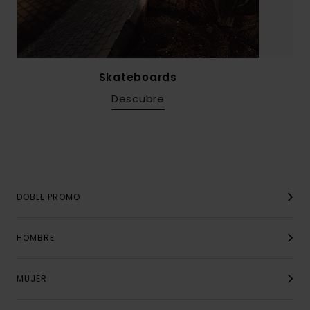
Skateboards
Descubre
DOBLE PROMO
HOMBRE
MUJER