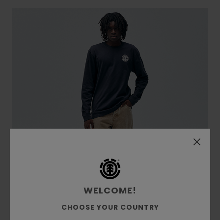
WELCOME!
CHOOSE YOUR COUNTRY