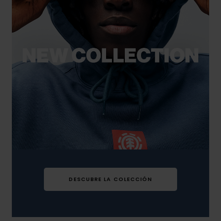
DESCUBRE LA COLECCIÓN