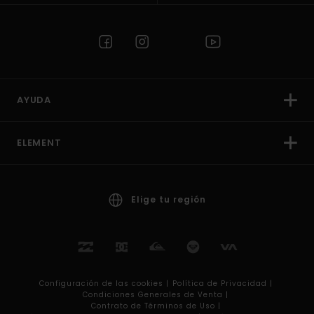
AYUDA
ELEMENT
Elige tu región
Configuración de las cookies |
Política de Privacidad |
Condiciones Generales de Venta |
Contrato de Términos de Uso |