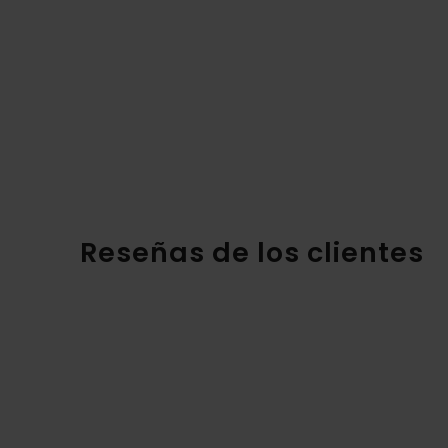
Reseñas de los clientes