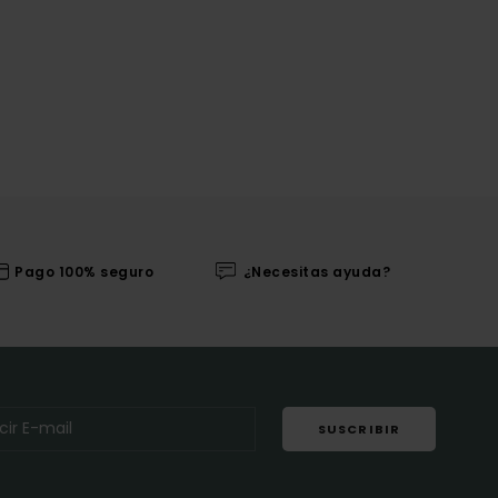
Pago 100% seguro
¿Necesitas ayuda?
SUSCRIBIR