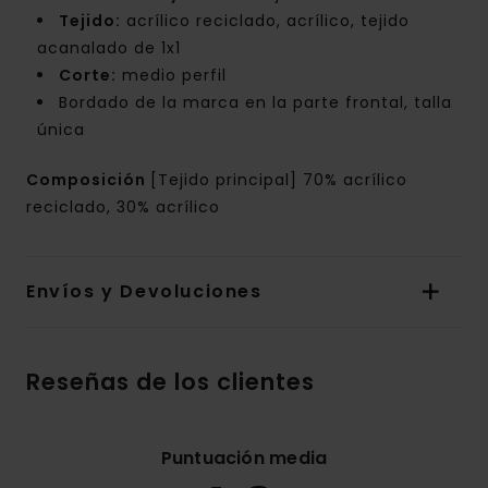
Tejido:
acrílico reciclado, acrílico, tejido
acanalado de 1x1
Corte:
medio perfil
Bordado de la marca en la parte frontal, talla
única
Composición
[Tejido principal] 70% acrílico
reciclado, 30% acrílico
Envíos y Devoluciones
Reseñas de los clientes
Puntuación media