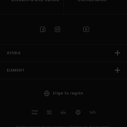
AYUDA
ELEMENT
Elige tu región