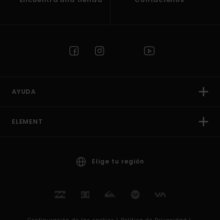
AYUDA
ELEMENT
Elige tu región