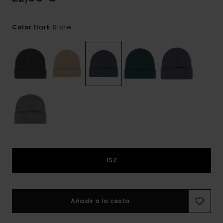
Dark Slate
Color
1SZ
Añadir a la cesta