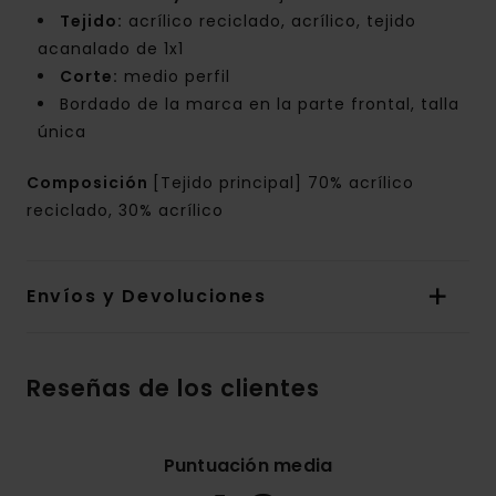
Tejido:
acrílico reciclado, acrílico, tejido
acanalado de 1x1
Corte:
medio perfil
Bordado de la marca en la parte frontal, talla
única
Composición
[Tejido principal] 70% acrílico
reciclado, 30% acrílico
Envíos y Devoluciones
Reseñas de los clientes
Puntuación media