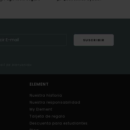
SUSCRIBIR
mail de bienvenida
ELEMENT
Nuestra historia
Nuestra responsabilidad
My Element
Tarjeta de regalo
Descuento para estudiantes