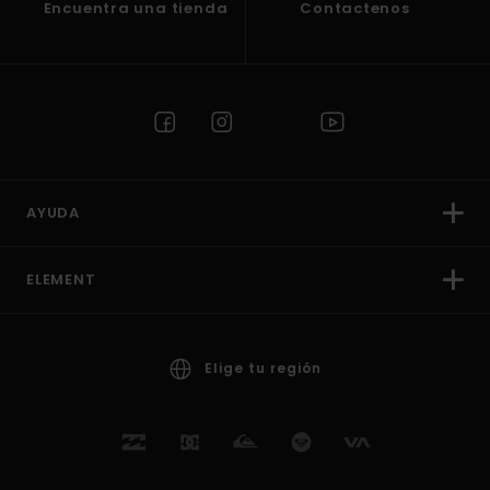
Encuentra una tienda
Contactenos
AYUDA
ELEMENT
Elige tu región