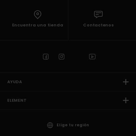
Encuentra una tienda
Contactenos
AYUDA
ELEMENT
Elige tu región