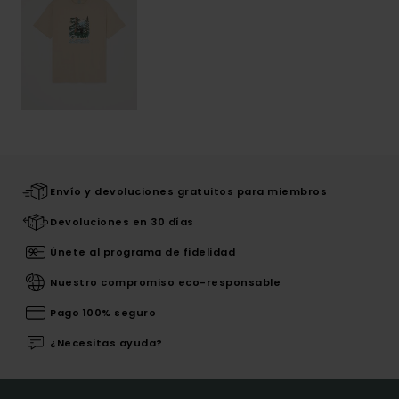
Envío y devoluciones gratuitos para miembros
Devoluciones en 30 días
Únete al programa de fidelidad
Nuestro compromiso eco-responsable
Pago 100% seguro
¿Necesitas ayuda?