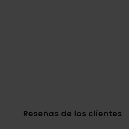
Reseñas de los clientes