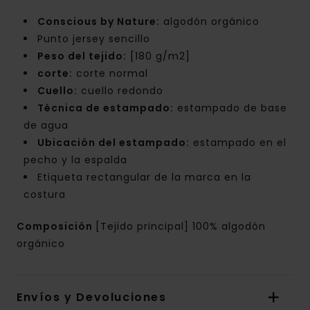
Conscious by Nature:
algodón orgánico
Punto jersey sencillo
Peso del tejido:
[180 g/m2]
corte:
corte normal
Cuello:
cuello redondo
Técnica de estampado:
estampado de base
de agua
Ubicación del estampado:
estampado en el
pecho y la espalda
Etiqueta rectangular de la marca en la
costura
Composición
[Tejido principal] 100% algodón
orgánico
Envíos y Devoluciones