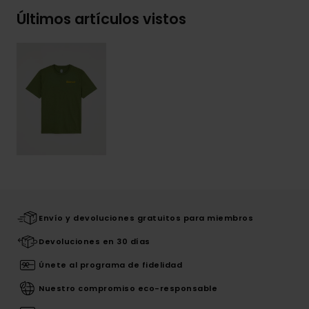
Últimos artículos vistos
Envío y devoluciones gratuitos para miembros
Devoluciones en 30 días
Únete al programa de fidelidad
Nuestro compromiso eco-responsable