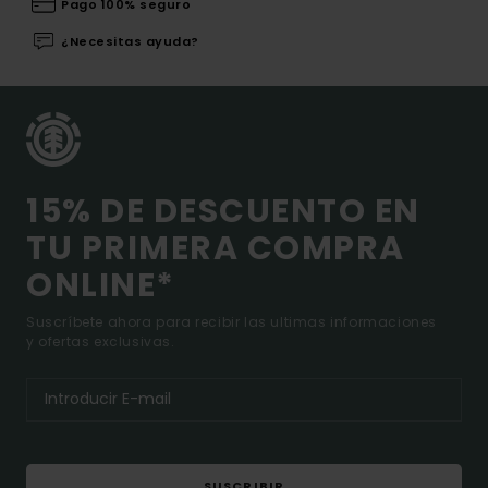
Pago 100% seguro
¿Necesitas ayuda?
15% DE DESCUENTO EN
TU PRIMERA COMPRA
ONLINE*
Suscríbete ahora para recibir las ultimas informaciones
y ofertas exclusivas.
SUSCRIBIR