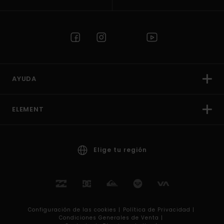
AYUDA
ELEMENT
Elige tu región
Configuración de las cookies |
Política de Privacidad |
Condiciones Generales de Venta |