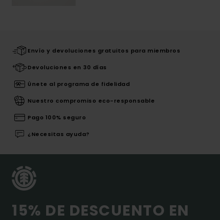
Envío y devoluciones gratuitos para miembros
Devoluciones en 30 días
Únete al programa de fidelidad
Nuestro compromiso eco-responsable
Pago 100% seguro
¿Necesitas ayuda?
15% DE DESCUENTO EN