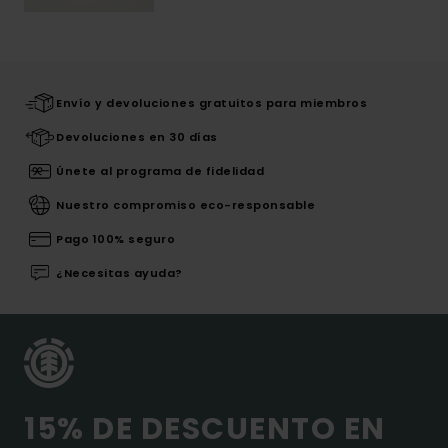
Envío y devoluciones gratuitos para miembros
Devoluciones en 30 días
Únete al programa de fidelidad
Nuestro compromiso eco-responsable
Pago 100% seguro
¿Necesitas ayuda?
15% DE DESCUENTO EN