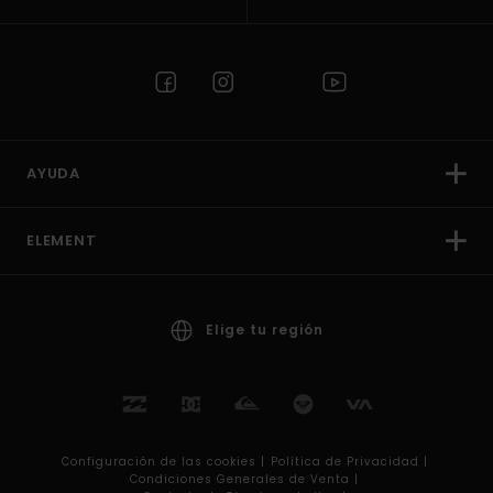
AYUDA
ELEMENT
Elige tu región
Configuración de las cookies |
Política de Privacidad |
Condiciones Generales de Venta |