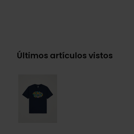
Últimos artículos vistos