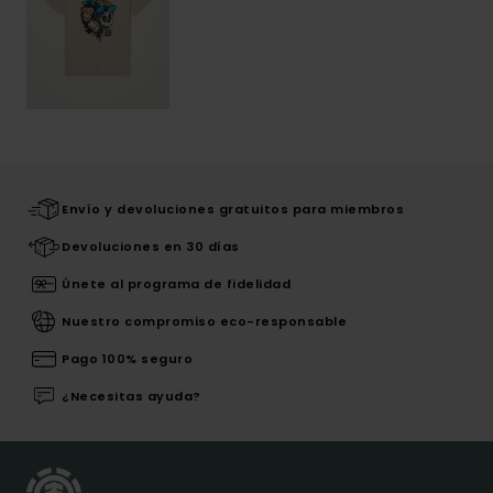
Envío y devoluciones gratuitos para miembros
Devoluciones en 30 días
Únete al programa de fidelidad
Nuestro compromiso eco-responsable
Pago 100% seguro
¿Necesitas ayuda?