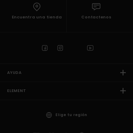
Encuentra una tienda
Contactenos
AYUDA
ELEMENT
Elige tu región