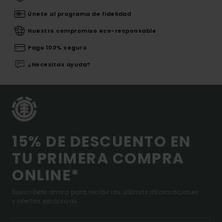
Únete al programa de fidelidad
Nuestro compromiso eco-responsable
Pago 100% seguro
¿Necesitas ayuda?
15% DE DESCUENTO EN
TU PRIMERA COMPRA
ONLINE*
Suscríbete ahora para recibir las ultimas informaciones
y ofertas exclusivas.