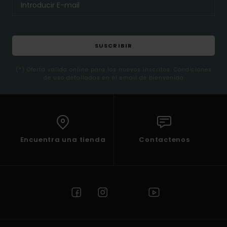
SUSCRIBIR
(*) Oferta valida online para los nuevos inscritos. Condiciones
de uso detalladas en el email de bienvenida
Encuentra una tienda
Contactenos