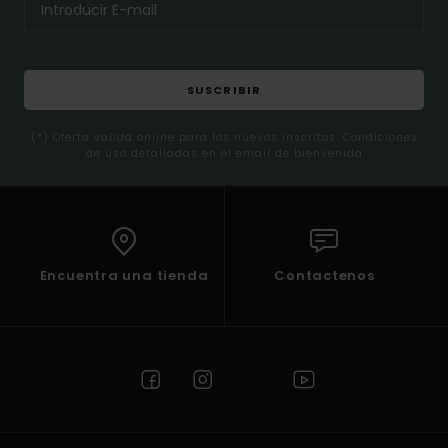
SUSCRIBIR
(*) Oferta valida online para los nuevos inscritos. Condiciones
de uso detalladas en el email de bienvenida
Encuentra una tienda
Contactenos