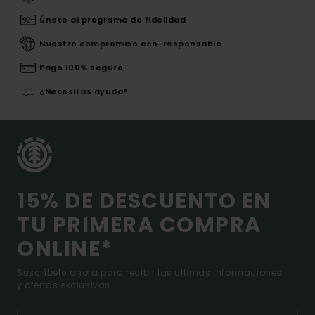
Únete al programa de fidelidad
Nuestro compromiso eco-responsable
Pago 100% seguro
¿Necesitas ayuda?
15% DE DESCUENTO EN
TU PRIMERA COMPRA
ONLINE*
Suscríbete ahora para recibir las ultimas informaciones
y ofertas exclusivas.