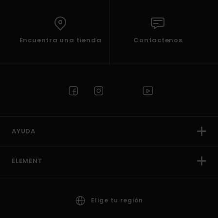
Encuentra una tienda
Contactenos
AYUDA
ELEMENT
Elige tu región