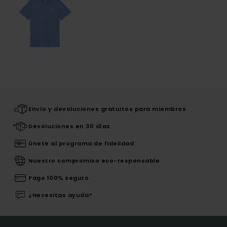
Envío y devoluciones gratuitos para miembros
Devoluciones en 30 días
Únete al programa de fidelidad
Nuestro compromiso eco-responsable
Pago 100% seguro
¿Necesitas ayuda?