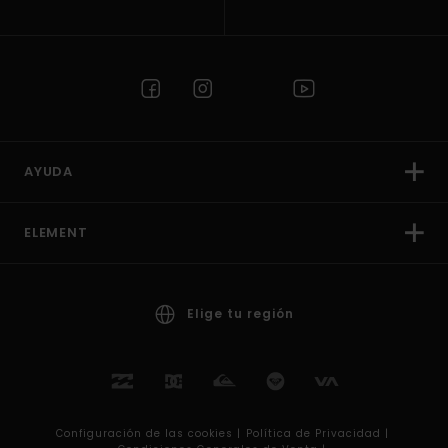
AYUDA
ELEMENT
Elige tu región
Configuración de las cookies |
Política de Privacidad |