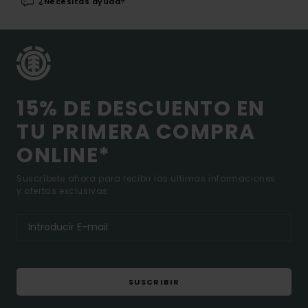
¿Necesitas ayuda?
15% DE DESCUENTO EN
TU PRIMERA COMPRA
ONLINE*
Suscríbete ahora para recibir las ultimas informaciones
y ofertas exclusivas.
SUSCRIBIR