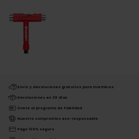
Envío y devoluciones gratuitos para miembros
Devoluciones en 30 días
Únete al programa de fidelidad
Nuestro compromiso eco-responsable
Pago 100% seguro