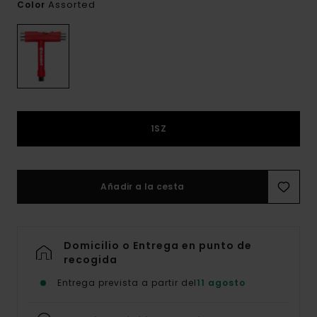
Assorted
Color
1SZ
Añadir a la cesta
Domicilio o Entrega en punto de
recogida
Entrega prevista a partir del
11 agosto