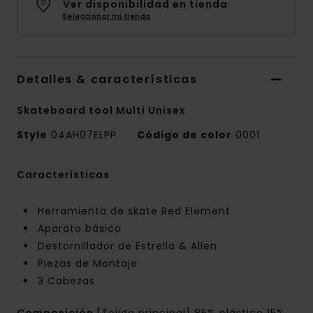
Ver disponibilidad en tienda
Seleccionar mi tienda
Detalles & características
Skateboard tool Multi Unisex
Style
04AH07ELPP
Código de color
0001
Características
Herramienta de skate Red Element
Aparato básico
Destornillador de Estrella & Allen
Piezas de Montaje
3 Cabezas