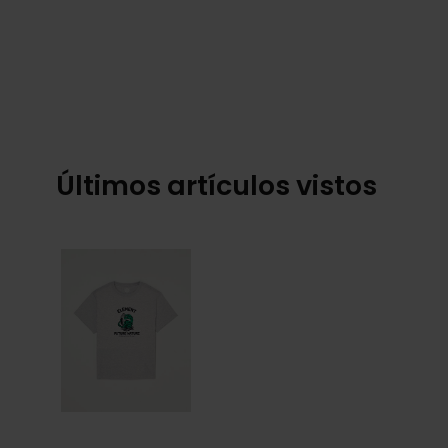
Últimos artículos vistos