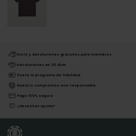
Envío y devoluciones gratuitos para miembros
Devoluciones en 30 días
Únete al programa de fidelidad
Nuestro compromiso eco-responsable
Pago 100% seguro
¿Necesitas ayuda?