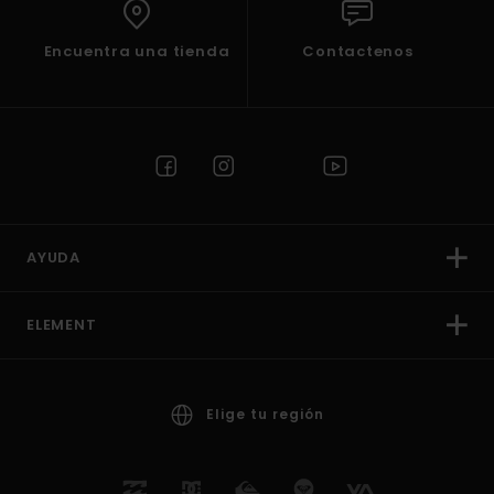
Encuentra una tienda
Contactenos
AYUDA
ELEMENT
Elige tu región