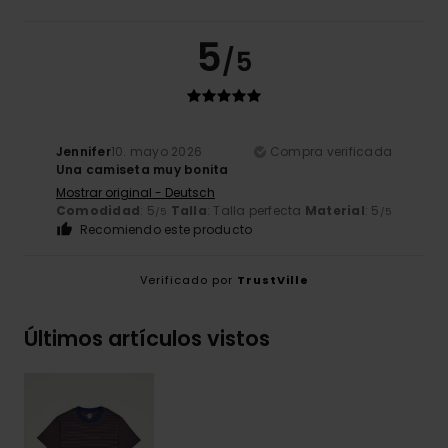
5
/5
Jennifer
10. mayo 2026
Compra verificada
Una camiseta muy bonita
Mostrar original - Deutsch
Comodidad
: 5
Talla
: Talla perfecta
Material
: 5
/5
/5
Recomiendo este producto
Verificado por
TrustVille
Últimos artículos vistos