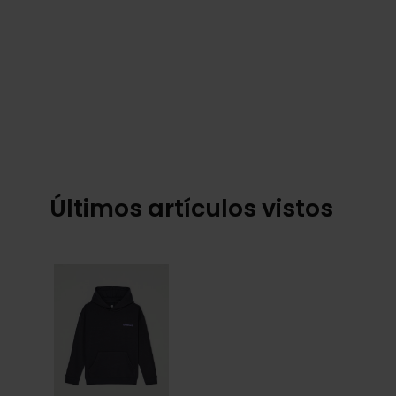
Últimos artículos vistos