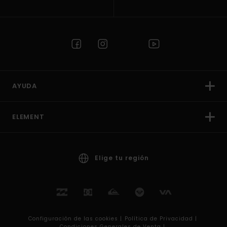
AYUDA
ELEMENT
Elige tu región
Configuración de las cookies |
Política de Privacidad |
Condiciones Generales de Venta |