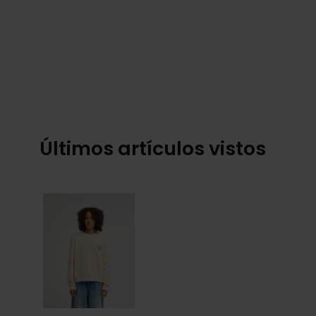
Últimos artículos vistos