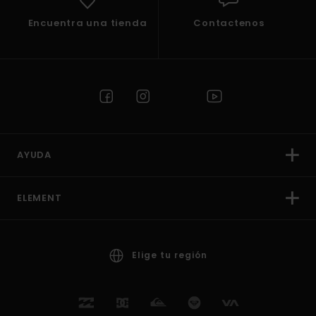
Encuentra una tienda
Contactenos
AYUDA
ELEMENT
Elige tu región