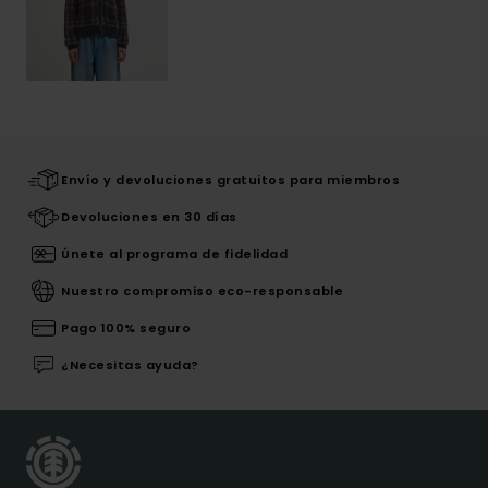
Envío y devoluciones gratuitos para miembros
Devoluciones en 30 días
Únete al programa de fidelidad
Nuestro compromiso eco-responsable
Pago 100% seguro
¿Necesitas ayuda?