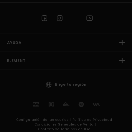
AYUDA
ELEMENT
Elige tu región
Configuración de las cookies |
Política de Privacidad |
Condiciones Generales de Venta |
Contrato de Términos de Uso |