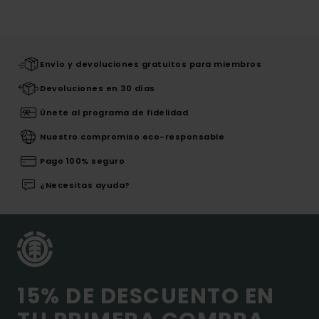
Envío y devoluciones gratuitos para miembros
Devoluciones en 30 días
Únete al programa de fidelidad
Nuestro compromiso eco-responsable
Pago 100% seguro
¿Necesitas ayuda?
15% DE DESCUENTO EN