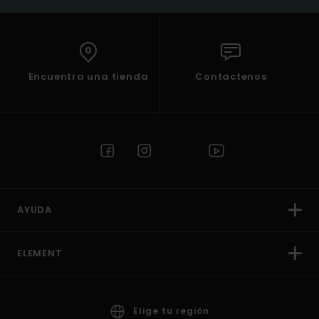
Encuentra una tienda
Contactenos
AYUDA
ELEMENT
Elige tu región