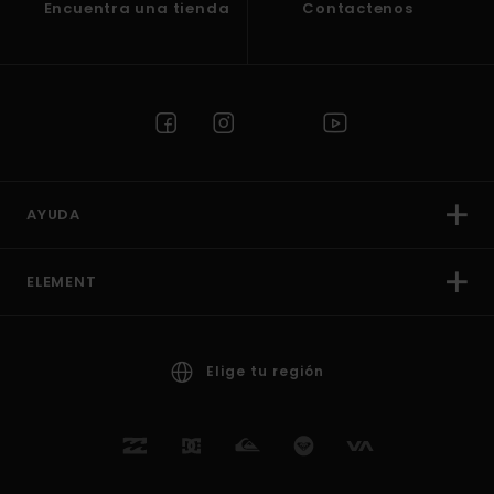
Encuentra una tienda
Contactenos
AYUDA
ELEMENT
Elige tu región