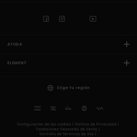
AYUDA
ELEMENT
Elige tu región
Configuración de las cookies |
Política de Privacidad |
Condiciones Generales de Venta |
Contrato de Términos de Uso |