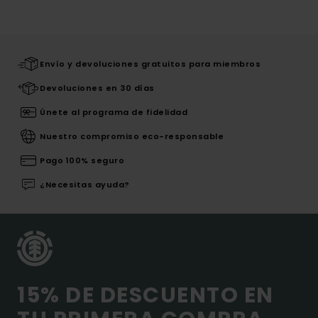
Envío y devoluciones gratuitos para miembros
Devoluciones en 30 días
Únete al programa de fidelidad
Nuestro compromiso eco-responsable
Pago 100% seguro
¿Necesitas ayuda?
15% DE DESCUENTO EN