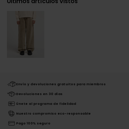
Últimos artículos vistos
Envío y devoluciones gratuitos para miembros
Devoluciones en 30 días
Únete al programa de fidelidad
Nuestro compromiso eco-responsable
Pago 100% seguro