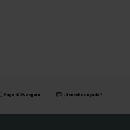
Pago 100% seguro
¿Necesitas ayuda?