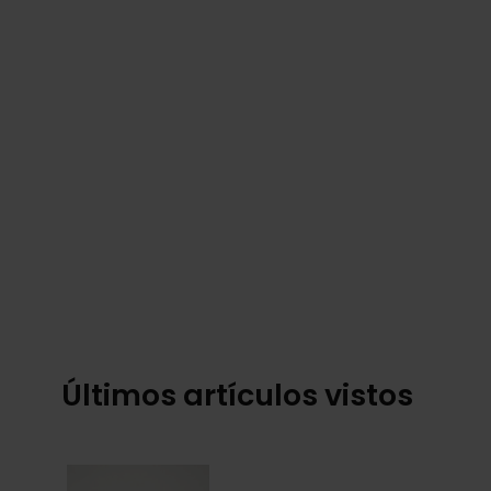
Últimos artículos vistos