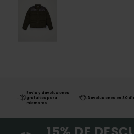
Envío y devoluciones
gratuitos para
Devoluciones en 30 dí
miembros
15% DE DESC