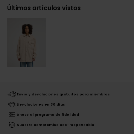
Últimos artículos vistos
Envío y devoluciones gratuitos para miembros
Devoluciones en 30 días
Únete al programa de fidelidad
Nuestro compromiso eco-responsable