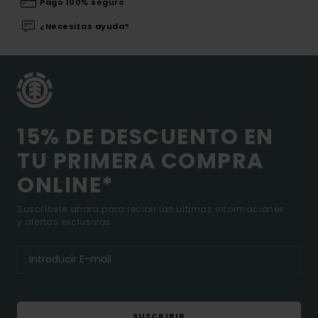
Pago 100% seguro
¿Necesitas ayuda?
15% DE DESCUENTO EN
TU PRIMERA COMPRA
ONLINE*
Suscríbete ahora para recibir las ultimas informaciones
y ofertas exclusivas.
SUSCRIBIR