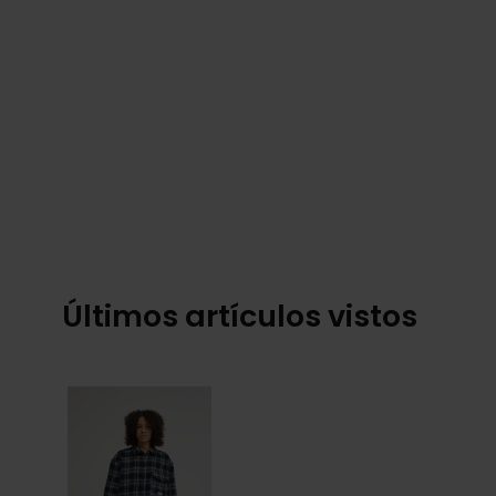
Últimos artículos vistos