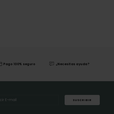
Pago 100% seguro
¿Necesitas ayuda?
SUSCRIBIR